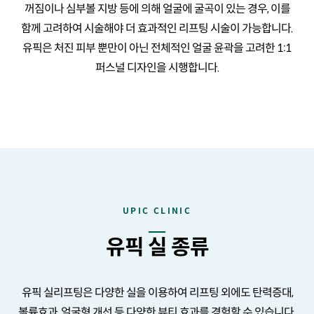
꺼짐이나 심부볼 지방 등에 의해 얼굴에 굴곡이 있는 경우,
이를
함께 고려하여 시술해야 더 효과적인 리프팅 시술이 가능합니다.
유픽은 처진 피부 뿐만이 아닌 전체적인 얼굴 윤곽을 고려한
1:1
퍼스널 디자인을 시행합니다.
UPIC CLINIC
유픽 실 종류
유픽 실리프팅은 다양한 실을 이용하여 리프팅 외에도
탄력증대,
볼륨효과, 얼굴형 개선 등 다양한 뷰티 효과를 경험할 수 있습니다.