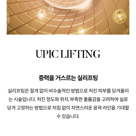
UPIC LIFTING
중력을 거스르는 실리프팅
실리프팅은 절개 없이 비수술적인 방법으로
처진 피부를 당겨올리
는 시술입니다.
처진 정도와 위치, 부족한 볼륨감을 고려하여 실로
당겨 고정하는 방법으로
처짐 없이 자연스러운 윤곽 라인을 기대할
수 있습니다.