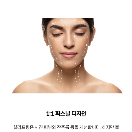
1:1 퍼스널 디자인
실리프팅은 처진 피부와 잔주름 등을 개선합니다.
하지만 볼