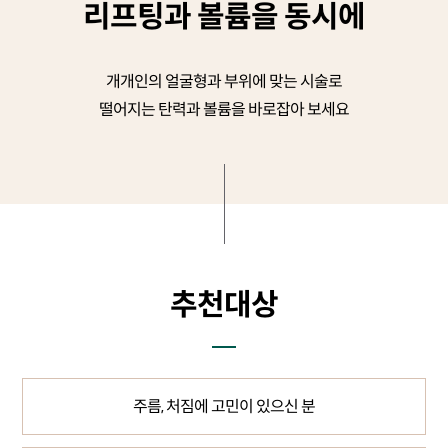
리프팅과 볼륨을 동시에
개개인의 얼굴형과 부위에 맞는 시술로
떨어지는 탄력과 볼륨을 바로잡아 보세요
추천대상
주름, 처짐에 고민이 있으신 분