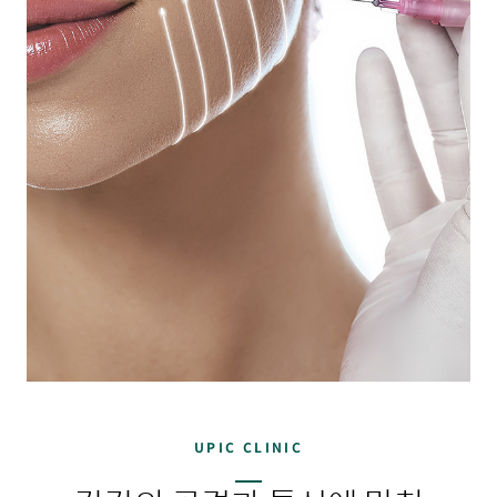
UPIC CLINIC