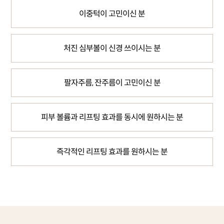
이중턱이 고민이신 분
처진 심부볼이 신경 쓰이시는 분
팔자주름, 잔주름이 고민이신 분
피부 볼륨과 리프팅 효과를 동시에 원하시는 분
즉각적인 리프팅 효과를 원하시는 분