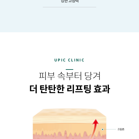
강한 고정력
UPIC CLINIC
피부 속부터 당겨
더 탄탄한 리프팅 효과