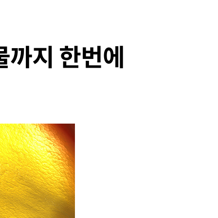
물까지 한번에