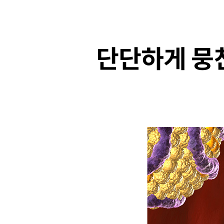
단단하게 뭉