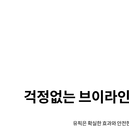
걱정없는 브이라인
유픽은 확실한 효과와 안전한