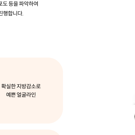
분포도 등을 파악하여
 진행합니다.
확실한 지방감소로
예쁜 얼굴라인