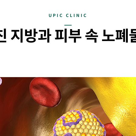
UPIC CLINIC
친 지방과 피부 속 노폐