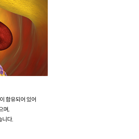
분이 함유되어 있어
으며,
습니다.