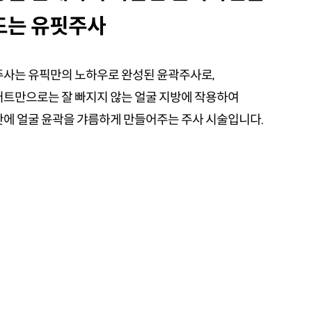
드는 유핏주사
사는 유픽만의 노하우로 완성된 윤곽주사로,
트만으로는 잘 빠지지 않는 얼굴 지방에 작용하여
에 얼굴 윤곽을 갸름하게 만들어주는 주사 시술입니다.